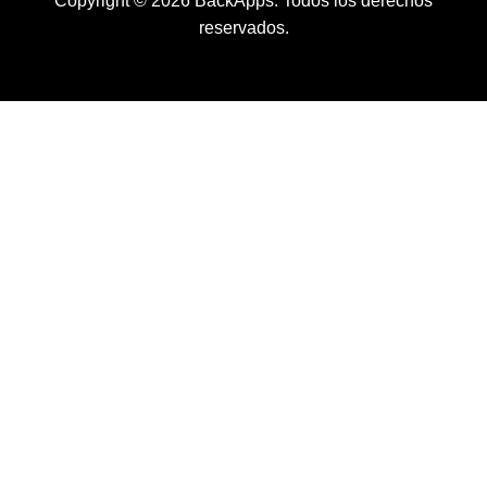
Copyright © 2026 BackApps. Todos los derechos
reservados.